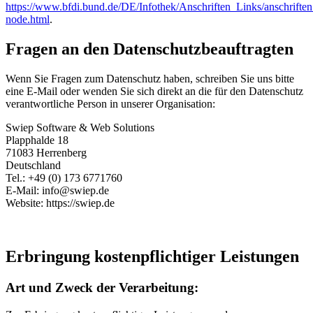
https://www.bfdi.bund.de/DE/Infothek/Anschriften_Links/anschriften
node.html
.
Fragen an den Datenschutzbeauftragten
Wenn Sie Fragen zum Datenschutz haben, schreiben Sie uns bitte
eine E-Mail oder wenden Sie sich direkt an die für den Datenschutz
verantwortliche Person in unserer Organisation:
Swiep Software & Web Solutions
Plapphalde 18
71083 Herrenberg
Deutschland
Tel.: +49 (0) 173 6771760
E-Mail: info@swiep.de
Website: https://swiep.de
Erbringung kostenpflichtiger Leistungen
Art und Zweck der Verarbeitung: