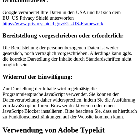
Drittlandtransfer:
Google verarbeitet Ihre Daten in den USA und hat sich dem
EU_US Privacy Shield unterworfen
https://www.privacyshield.gov/EU-US-Framework
.
Bereitstellung vorgeschrieben oder erforderlich:
Die Bereitstellung der personenbezogenen Daten ist weder
gesetzlich, noch vertraglich vorgeschrieben. Allerdings kann ggfs.
die korrekte Darstellung der Inhalte durch Standardschriften nicht
möglich sein.
Widerruf der Einwilligung:
Zur Darstellung der Inhalte wird regelmäßig die
Programmiersprache JavaScript verwendet. Sie können der
Datenverarbeitung daher widersprechen, indem Sie die Ausführung
von JavaScript in Ihrem Browser deaktivieren oder einen
JavaScript-Blocker installieren. Bitte beachten Sie, dass es hierdurch
zu Funktionseinschränkungen auf der Website kommen kann.
Verwendung von Adobe Typekit