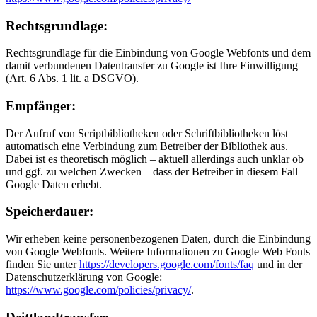
Rechtsgrundlage:
Rechtsgrundlage für die Einbindung von Google Webfonts und dem
damit verbundenen Datentransfer zu Google ist Ihre Einwilligung
(Art. 6 Abs. 1 lit. a DSGVO).
Empfänger:
Der Aufruf von Scriptbibliotheken oder Schriftbibliotheken löst
automatisch eine Verbindung zum Betreiber der Bibliothek aus.
Dabei ist es theoretisch möglich – aktuell allerdings auch unklar ob
und ggf. zu welchen Zwecken – dass der Betreiber in diesem Fall
Google Daten erhebt.
Speicherdauer:
Wir erheben keine personenbezogenen Daten, durch die Einbindung
von Google Webfonts. Weitere Informationen zu Google Web Fonts
finden Sie unter
https://developers.google.com/fonts/faq
und in der
Datenschutzerklärung von Google:
https://www.google.com/policies/privacy/
.