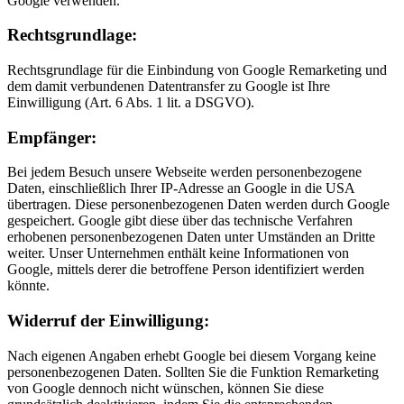
Google verwenden.
Rechtsgrundlage:
Rechtsgrundlage für die Einbindung von Google Remarketing und
dem damit verbundenen Datentransfer zu Google ist Ihre
Einwilligung (Art. 6 Abs. 1 lit. a DSGVO).
Empfänger:
Bei jedem Besuch unsere Webseite werden personenbezogene
Daten, einschließlich Ihrer IP-Adresse an Google in die USA
übertragen. Diese personenbezogenen Daten werden durch Google
gespeichert. Google gibt diese über das technische Verfahren
erhobenen personenbezogenen Daten unter Umständen an Dritte
weiter. Unser Unternehmen enthält keine Informationen von
Google, mittels derer die betroffene Person identifiziert werden
könnte.
Widerruf der Einwilligung:
Nach eigenen Angaben erhebt Google bei diesem Vorgang keine
personenbezogenen Daten. Sollten Sie die Funktion Remarketing
von Google dennoch nicht wünschen, können Sie diese