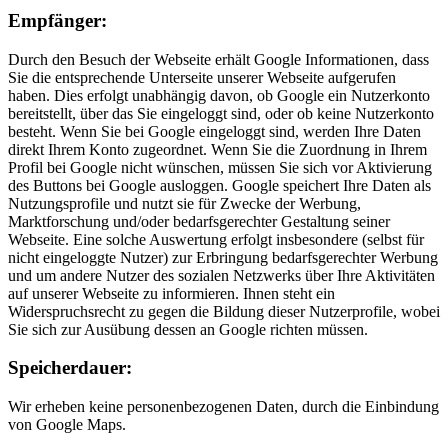
Empfänger:
Durch den Besuch der Webseite erhält Google Informationen, dass
Sie die entsprechende Unterseite unserer Webseite aufgerufen
haben. Dies erfolgt unabhängig davon, ob Google ein Nutzerkonto
bereitstellt, über das Sie eingeloggt sind, oder ob keine Nutzerkonto
besteht. Wenn Sie bei Google eingeloggt sind, werden Ihre Daten
direkt Ihrem Konto zugeordnet. Wenn Sie die Zuordnung in Ihrem
Profil bei Google nicht wünschen, müssen Sie sich vor Aktivierung
des Buttons bei Google ausloggen. Google speichert Ihre Daten als
Nutzungsprofile und nutzt sie für Zwecke der Werbung,
Marktforschung und/oder bedarfsgerechter Gestaltung seiner
Webseite. Eine solche Auswertung erfolgt insbesondere (selbst für
nicht eingeloggte Nutzer) zur Erbringung bedarfsgerechter Werbung
und um andere Nutzer des sozialen Netzwerks über Ihre Aktivitäten
auf unserer Webseite zu informieren. Ihnen steht ein
Widerspruchsrecht zu gegen die Bildung dieser Nutzerprofile, wobei
Sie sich zur Ausübung dessen an Google richten müssen.
Speicherdauer:
Wir erheben keine personenbezogenen Daten, durch die Einbindung
von Google Maps.