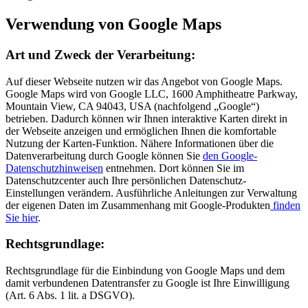
Verwendung von Google Maps
Art und Zweck der Verarbeitung:
Auf dieser Webseite nutzen wir das Angebot von Google Maps.
Google Maps wird von Google LLC, 1600 Amphitheatre Parkway,
Mountain View, CA 94043, USA (nachfolgend „Google“)
betrieben. Dadurch können wir Ihnen interaktive Karten direkt in
der Webseite anzeigen und ermöglichen Ihnen die komfortable
Nutzung der Karten-Funktion. Nähere Informationen über die
Datenverarbeitung durch Google können Sie
den Google-
Datenschutzhinweisen
entnehmen. Dort können Sie im
Datenschutzcenter auch Ihre persönlichen Datenschutz-
Einstellungen verändern. Ausführliche Anleitungen zur Verwaltung
der eigenen Daten im Zusammenhang mit Google-Produkten
finden
Sie hier
.
Rechtsgrundlage:
Rechtsgrundlage für die Einbindung von Google Maps und dem
damit verbundenen Datentransfer zu Google ist Ihre Einwilligung
(Art. 6 Abs. 1 lit. a DSGVO).