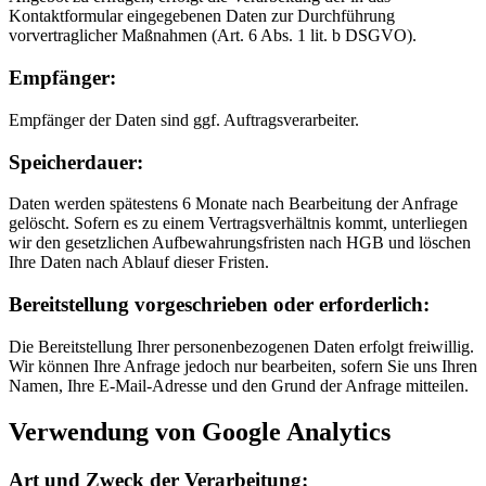
Kontaktformular eingegebenen Daten zur Durchführung
vorvertraglicher Maßnahmen (Art. 6 Abs. 1 lit. b DSGVO).
Empfänger:
Empfänger der Daten sind ggf. Auftragsverarbeiter.
Speicherdauer:
Daten werden spätestens 6 Monate nach Bearbeitung der Anfrage
gelöscht. Sofern es zu einem Vertragsverhältnis kommt, unterliegen
wir den gesetzlichen Aufbewahrungsfristen nach HGB und löschen
Ihre Daten nach Ablauf dieser Fristen.
Bereitstellung vorgeschrieben oder erforderlich:
Die Bereitstellung Ihrer personenbezogenen Daten erfolgt freiwillig.
Wir können Ihre Anfrage jedoch nur bearbeiten, sofern Sie uns Ihren
Namen, Ihre E-Mail-Adresse und den Grund der Anfrage mitteilen.
Verwendung von Google Analytics
Art und Zweck der Verarbeitung: