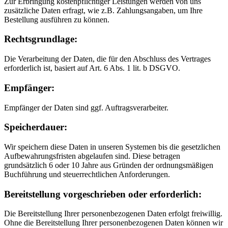
Zur Erbringung kostenpflichtiger Leistungen werden von uns
zusätzliche Daten erfragt, wie z.B. Zahlungsangaben, um Ihre
Bestellung ausführen zu können.
Rechtsgrundlage:
Die Verarbeitung der Daten, die für den Abschluss des Vertrages
erforderlich ist, basiert auf Art. 6 Abs. 1 lit. b DSGVO.
Empfänger:
Empfänger der Daten sind ggf. Auftragsverarbeiter.
Speicherdauer:
Wir speichern diese Daten in unseren Systemen bis die gesetzlichen
Aufbewahrungsfristen abgelaufen sind. Diese betragen
grundsätzlich 6 oder 10 Jahre aus Gründen der ordnungsmäßigen
Buchführung und steuerrechtlichen Anforderungen.
Bereitstellung vorgeschrieben oder erforderlich:
Die Bereitstellung Ihrer personenbezogenen Daten erfolgt freiwillig.
Ohne die Bereitstellung Ihrer personenbezogenen Daten können wir