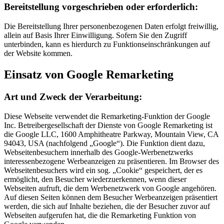
Bereitstellung vorgeschrieben oder erforderlich:
Die Bereitstellung Ihrer personenbezogenen Daten erfolgt freiwillig,
allein auf Basis Ihrer Einwilligung. Sofern Sie den Zugriff
unterbinden, kann es hierdurch zu Funktionseinschränkungen auf
der Website kommen.
Einsatz von Google Remarketing
Art und Zweck der Verarbeitung:
Diese Webseite verwendet die Remarketing-Funktion der Google
Inc. Betreibergesellschaft der Dienste von Google Remarketing ist
die Google LLC, 1600 Amphitheatre Parkway, Mountain View, CA
94043, USA (nachfolgend „Google“). Die Funktion dient dazu,
Webseitenbesuchern innerhalb des Google-Werbenetzwerks
interessenbezogene Werbeanzeigen zu präsentieren. Im Browser des
Webseitenbesuchers wird ein sog. „Cookie“ gespeichert, der es
ermöglicht, den Besucher wiederzuerkennen, wenn dieser
Webseiten aufruft, die dem Werbenetzwerk von Google angehören.
Auf diesen Seiten können dem Besucher Werbeanzeigen präsentiert
werden, die sich auf Inhalte beziehen, die der Besucher zuvor auf
Webseiten aufgerufen hat, die die Remarketing Funktion von