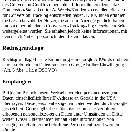
des Conversion-Cookies eingeholten Informationen dienen dazu,
Conversion-Statistiken für AdWords-Kunden zu erstellen, die sich
für Conversion-Tracking entschieden haben. Die Kunden erfahren
die Gesamtanzahl der Nutzer, die auf ihre Anzeige geklickt haben
und zu einer mit einem Conversion-Tracking-Tag versehenen Seite
weitergeleitet wurden. Sie erhalten jedoch keine Informationen, mit
denen sich Nutzer persönlich identifizieren lassen.
Rechtsgrundlage:
Rechtsgrundlage für die Einbindung von Google AdWords und dem
damit verbundenen Datentransfer zu Google ist Ihre Einwilligung
(Art. 6 Abs. 1 lit. a DSGVO).
Empfänger:
Bei jedem Besuch unsere Webseite werden personenbezogene
Daten, einschließlich Ihrer IP-Adresse an Google in die USA
übertragen. Diese personenbezogenen Daten werden durch Google
gespeichert. Google gibt diese über das technische Verfahren
erhobenen personenbezogenen Daten unter Umständen an Dritte
weiter. Unser Unternehmen enthält keine Informationen von
Google, mittels derer die betroffene Person identifiziert werden
könnte.