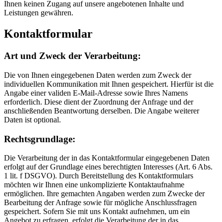
Ihnen keinen Zugang auf unsere angebotenen Inhalte und
Leistungen gewähren.
Kontaktformular
Art und Zweck der Verarbeitung:
Die von Ihnen eingegebenen Daten werden zum Zweck der
individuellen Kommunikation mit Ihnen gespeichert. Hierfür ist die
Angabe einer validen E-Mail-Adresse sowie Ihres Namens
erforderlich. Diese dient der Zuordnung der Anfrage und der
anschließenden Beantwortung derselben. Die Angabe weiterer
Daten ist optional.
Rechtsgrundlage:
Die Verarbeitung der in das Kontaktformular eingegebenen Daten
erfolgt auf der Grundlage eines berechtigten Interesses (Art. 6 Abs.
1 lit. f DSGVO). Durch Bereitstellung des Kontaktformulars
möchten wir Ihnen eine unkomplizierte Kontaktaufnahme
ermöglichen. Ihre gemachten Angaben werden zum Zwecke der
Bearbeitung der Anfrage sowie für mögliche Anschlussfragen
gespeichert. Sofern Sie mit uns Kontakt aufnehmen, um ein
Angebot zu erfragen, erfolgt die Verarbeitung der in das