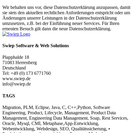
Wir behalten uns vor, diese Datenschutzerklärung anzupassen, damit
sie stets den aktuellen rechtlichen Anforderungen entspricht oder um
Änderungen unserer Leistungen in der Datenschutzerklärung
umzusetzen, z.B. bei der Einführung neuer Services. Für Ihren
erneuten Besuch gilt dann die neue Datenschutzerklärung.
Swiep Software & Web Solutions
Plapphalde 18
71083 Herrenberg
Deutschland
Tel: +49 (0) 173 6771760
www.swiep.de
info@swiep.de
TAGS
Migration, PLM, Eclipse, Java, C, C++,Python, Software
Engineering, Product, Lifecycle, Management, Product Data
Management, Engineering Data Management, Soap, Rest Services,
Oracle, Mysql, CMI, Metaphase,App-Entwicklung,
Webentwicklung, Webdesign, SEO, Qualitätssicherung, •